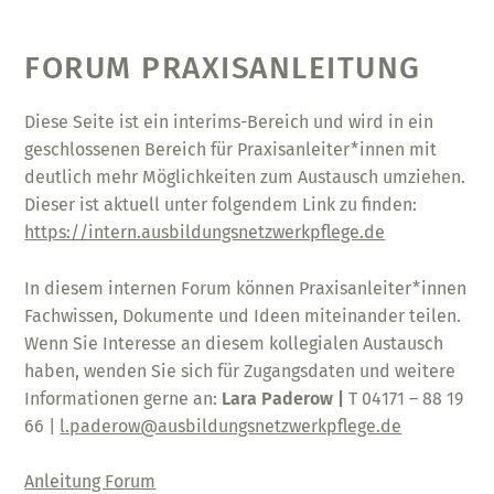
FORUM PRAXISANLEITUNG
Diese Seite ist ein interims-Bereich und wird in ein
geschlossenen Bereich für Praxisanleiter*innen mit
deutlich mehr Möglichkeiten zum Austausch umziehen.
Dieser ist aktuell unter folgendem Link zu finden:
https://intern.ausbildungsnetzwerkpflege.de
In diesem internen Forum können Praxisanleiter*innen
Fachwissen, Dokumente und Ideen miteinander teilen.
Wenn Sie Interesse an diesem kollegialen Austausch
haben, wenden Sie sich für Zugangsdaten und weitere
Informationen gerne an:
Lara Paderow |
T 04171 – 88 19
66 |
l.paderow@ausbildungsnetzwerkpflege.de
Anleitung Forum