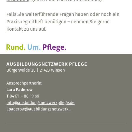
Falls Sie weiterführende Fragen haben oder noch ein
Praxisbegleitheft benötigen – nehmen Sie gerne
Kontakt
zu uns auf.
AUSBILDUNGSNETZWERK
PFLEGE
Bürgerweide 20 | 21423 Winsen
Ansprechpartnerin:
Lara Paderow
T 04171 – 88 19 66
info@ausbildungsnetzwerkpflege.de
l.paderow@ausbildungsnetzwerk…