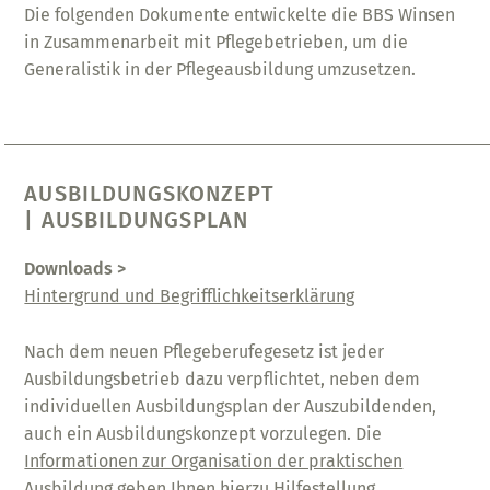
Die folgenden Dokumente entwickelte die
BBS
Winsen
in Zusammenarbeit mit Pflegebetrieben, um die
Generalistik in der Pflegeausbildung umzusetzen.
AUSBILDUNGSKONZEPT
| AUSBILDUNGSPLAN
Downloads >
Hintergrund und Begrifflichkeitserklärung
Nach dem neuen Pflegeberufegesetz ist jeder
Ausbildungsbetrieb dazu verpflichtet, neben dem
individuellen Ausbildungsplan der Auszubildenden,
auch ein Ausbildungskonzept vorzulegen. Die
Informationen zur Organisation der praktischen
Ausbildung
geben Ihnen hierzu Hilfestellung.